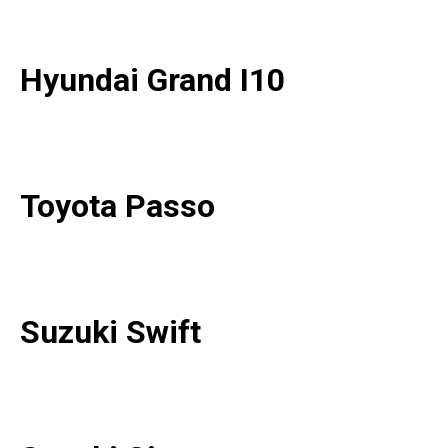
Hyundai Grand I10
Toyota Passo
Suzuki Swift