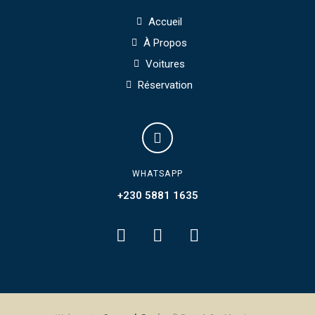
Accueil
À Propos
Voitures
Réservation
WHATSAPP
+230 5881 1635