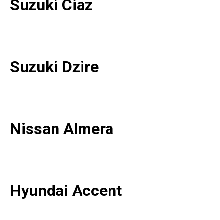
Suzuki Ciaz
Suzuki Dzire
Nissan Almera
Hyundai Accent