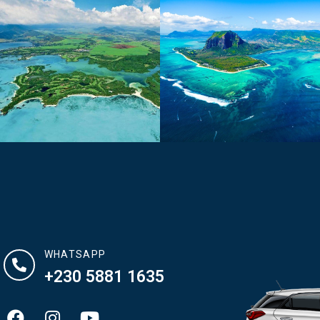
WHATSAPP
+230 5881 1635