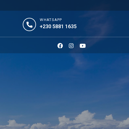
WHATSAPP
+230 5881 1635