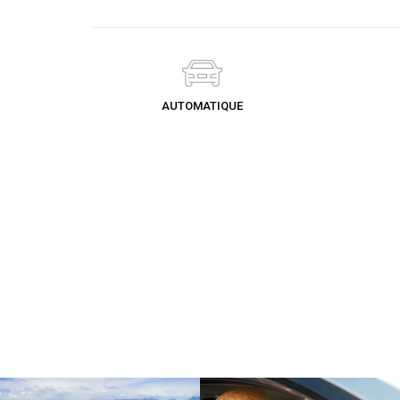
AUTOMATIQUE