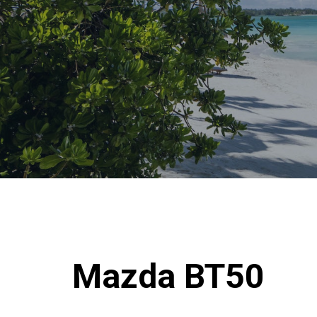
Mazda BT50