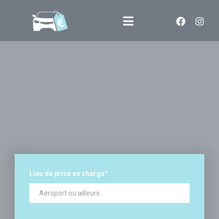
Lieu de prise en charge
*