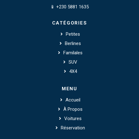
📱 +230 5881 1635
CATÉGORIES
Petites
Berlines
Familales
SUV
4X4
MENU
Accueil
À Propos
Voitures
Réservation