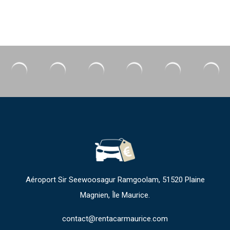
Aéroport Sir Seewoosagur Ramgoolam, 51520 Plaine
Magnien, Île Maurice.
contact@rentacarmaurice.com