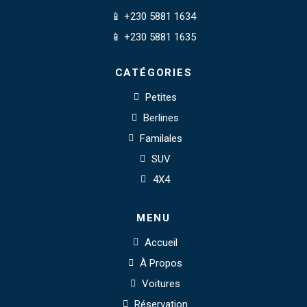
📱 +230 5881 1634
📱 +230 5881 1635
CATÉGORIES
Petites
Berlines
Familales
SUV
4X4
MENU
Accueil
À Propos
Voitures
Réservation