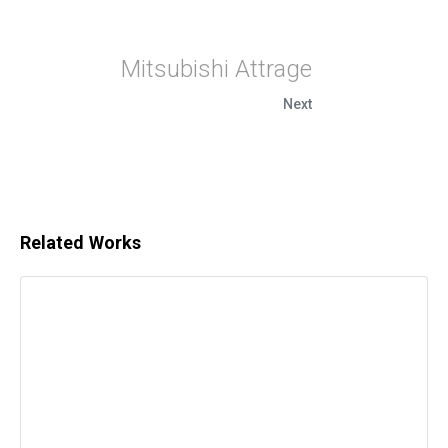
Mitsubishi Attrage
Next
Related Works