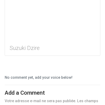
Suzuki Dzire
No comment yet, add your voice below!
Add a Comment
Votre adresse e-mail ne sera pas publiée.
Les champs