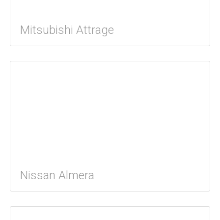
Mitsubishi Attrage
Nissan Almera