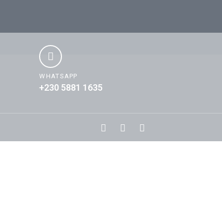
WHATSAPP
+230 5881 1635