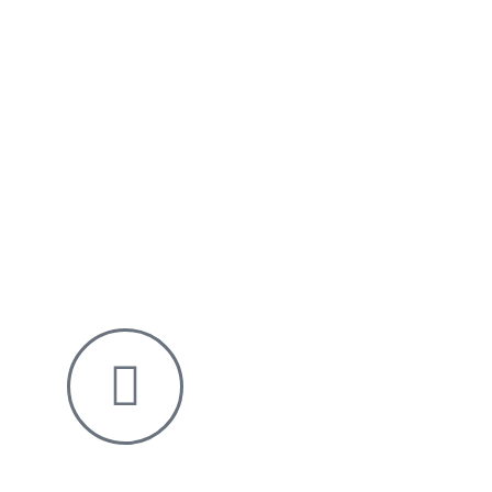
WhatsApp