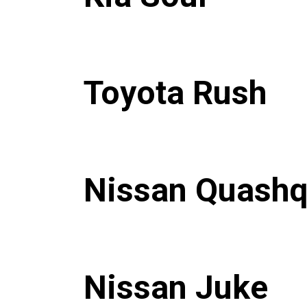
Toyota Rush
Nissan Quashq
Nissan Juke