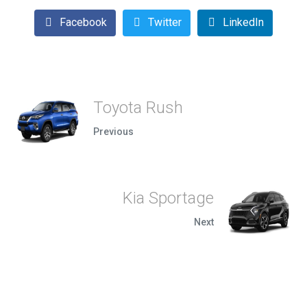
Facebook
Twitter
LinkedIn
Toyota Rush
Previous
Kia Sportage
Next