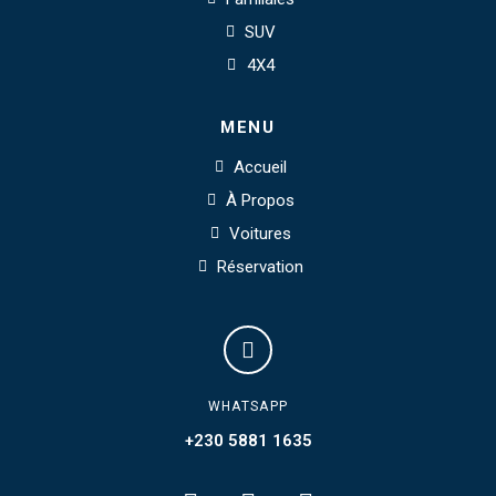
SUV
4X4
MENU
Accueil
À Propos
Voitures
Réservation
WHATSAPP
+230 5881 1635