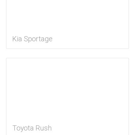
Kia Sportage
Toyota Rush