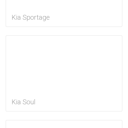
Kia Sportage
Kia Soul