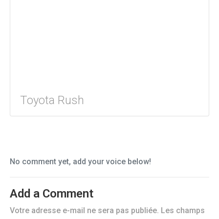
Toyota Rush
No comment yet, add your voice below!
Add a Comment
Votre adresse e-mail ne sera pas publiée.
Les champs