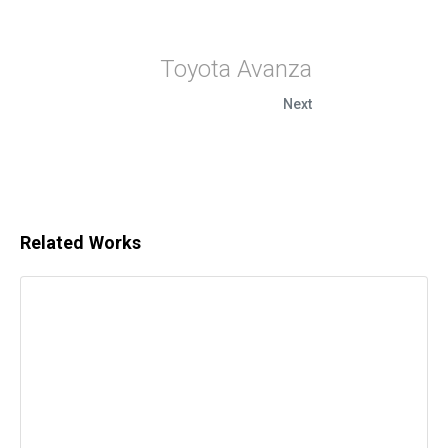
Toyota Avanza
Next
Related Works