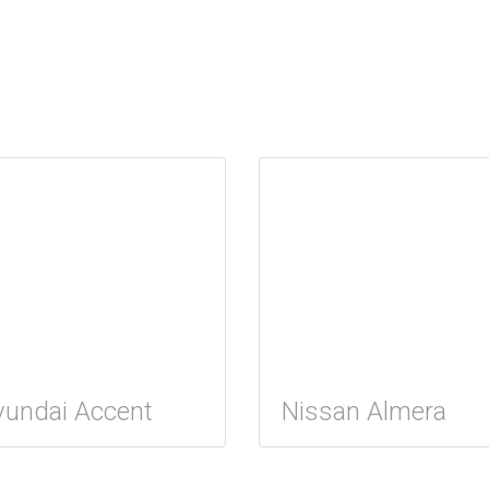
undai Accent
Nissan Almera