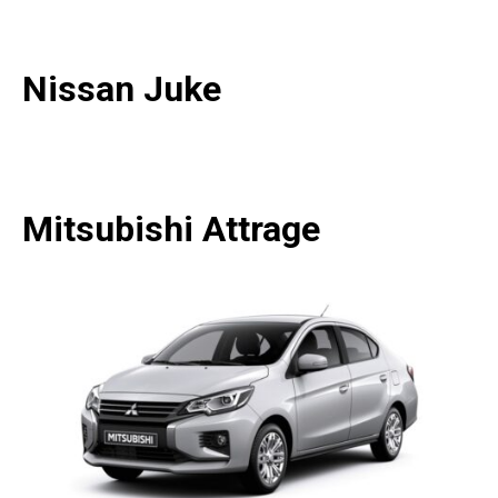
Nissan Juke
Mitsubishi Attrage