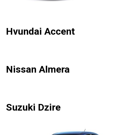
Hvundai Accent
Nissan Almera
Suzuki Dzire