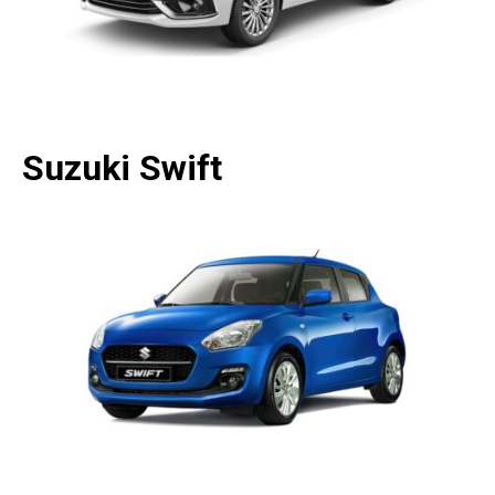
Suzuki Swift