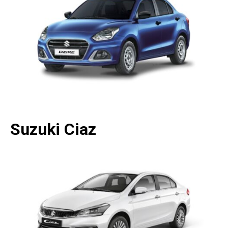
Suzuki Ciaz