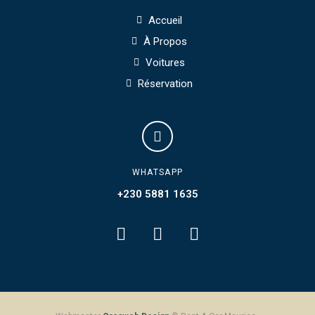
Accueil
À Propos
Voitures
Réservation
WHATSAPP
+230 5881 1635